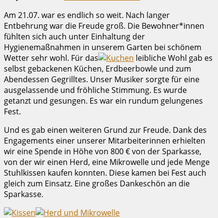
Am 21.07. war es endlich so weit. Nach langer
Entbehrung war die Freude groß. Die Bewohner*innen
fühlten sich auch unter Einhaltung der
Hygienemaßnahmen in unserem Garten bei schönem
Wetter sehr wohl. Für das
leibliche Wohl gab es
selbst gebackenen Küchen, Erdbeerbowle und zum
Abendessen Gegrilltes. Unser Musiker sorgte für eine
ausgelassende und fröhliche Stimmung. Es wurde
getanzt und gesungen. Es war ein rundum gelungenes
Fest.
Und es gab einen weiteren Grund zur Freude. Dank des
Engagements einer unserer Mitarbeiterinnen erhielten
wir eine Spende in Höhe von 800 € von der Sparkasse,
von der wir einen Herd, eine Mikrowelle und jede Menge
Stuhlkissen kaufen konnten. Diese kamen bei Fest auch
gleich zum Einsatz. Eine großes Dankeschön an die
Sparkasse.