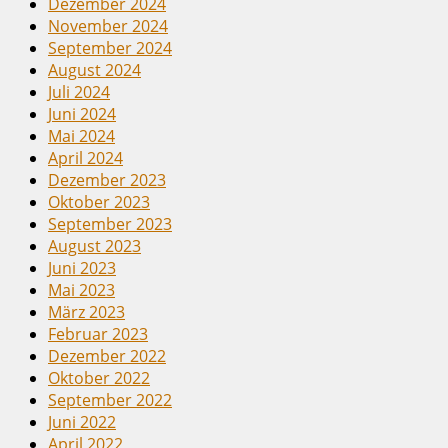
Dezember 2024
November 2024
September 2024
August 2024
Juli 2024
Juni 2024
Mai 2024
April 2024
Dezember 2023
Oktober 2023
September 2023
August 2023
Juni 2023
Mai 2023
März 2023
Februar 2023
Dezember 2022
Oktober 2022
September 2022
Juni 2022
April 2022