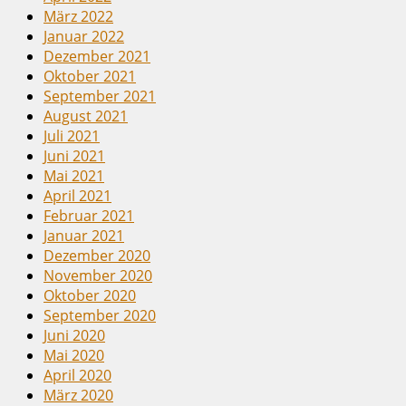
März 2022
Januar 2022
Dezember 2021
Oktober 2021
September 2021
August 2021
Juli 2021
Juni 2021
Mai 2021
April 2021
Februar 2021
Januar 2021
Dezember 2020
November 2020
Oktober 2020
September 2020
Juni 2020
Mai 2020
April 2020
März 2020