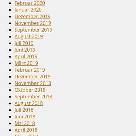
Februar 2020
Januar 2020
Dezember 2019
November 2019
September 2019
August 2019
Juli 2019
Juni 2019
April 2019
März 2019
Februar 2019
Dezember 2018
November 2018
Oktober 2018
September 2018
August 2018
Juli 2018
Juni 2018
Mai 2018
April 2018