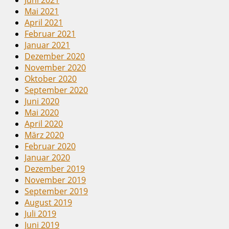
Juni 2021
Mai 2021
April 2021
Februar 2021
Januar 2021
Dezember 2020
November 2020
Oktober 2020
September 2020
Juni 2020
Mai 2020
April 2020
März 2020
Februar 2020
Januar 2020
Dezember 2019
November 2019
September 2019
August 2019
Juli 2019
Juni 2019