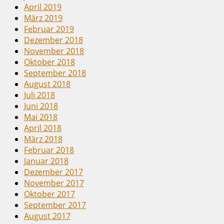
April 2019
März 2019
Februar 2019
Dezember 2018
November 2018
Oktober 2018
September 2018
August 2018
Juli 2018
Juni 2018
Mai 2018
April 2018
März 2018
Februar 2018
Januar 2018
Dezember 2017
November 2017
Oktober 2017
September 2017
August 2017