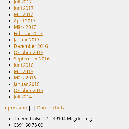
Juli 2017
Juni 2017
Mai 2017
April 2017
März 2017
Februar 2017
Januar 2017
Dezember 2016
Oktober 2016
September 2016
Juni 2016
Mai 2016
März 2016
Januar 2016
Oktober 2015
Juli 2014
Impressum
|||
Datenschutz
Thiemstraße 12 | 39104 Magdeburg
0391 60 78 00