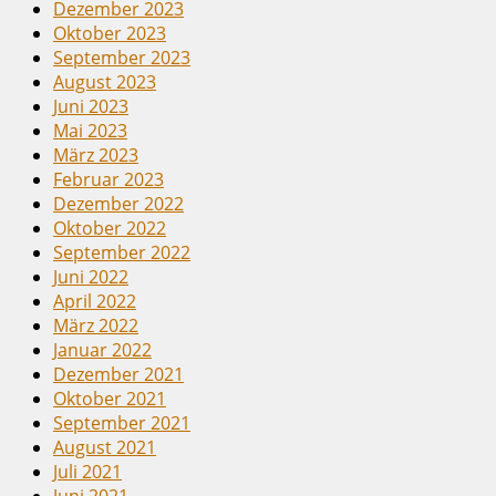
Dezember 2023
Oktober 2023
September 2023
August 2023
Juni 2023
Mai 2023
März 2023
Februar 2023
Dezember 2022
Oktober 2022
September 2022
Juni 2022
April 2022
März 2022
Januar 2022
Dezember 2021
Oktober 2021
September 2021
August 2021
Juli 2021