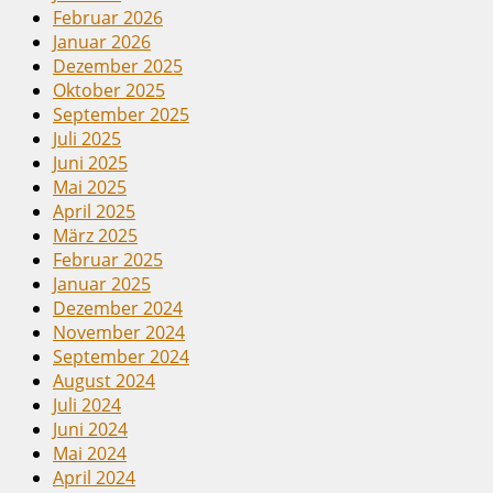
Februar 2026
Januar 2026
Dezember 2025
Oktober 2025
September 2025
Juli 2025
Juni 2025
Mai 2025
April 2025
März 2025
Februar 2025
Januar 2025
Dezember 2024
November 2024
September 2024
August 2024
Juli 2024
Juni 2024
Mai 2024
April 2024