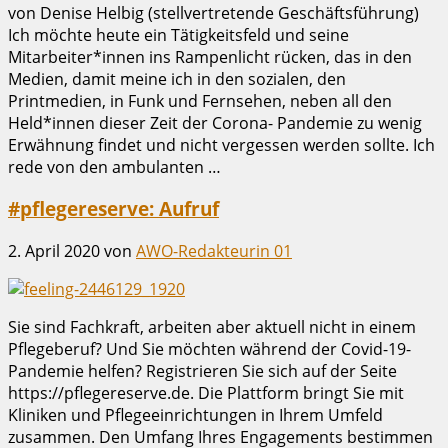
von Denise Helbig (stellvertretende Geschäftsführung)
Ich möchte heute ein Tätigkeitsfeld und seine
Mitarbeiter*innen ins Rampenlicht rücken, das in den
Medien, damit meine ich in den sozialen, den
Printmedien, in Funk und Fernsehen, neben all den
Held*innen dieser Zeit der Corona- Pandemie zu wenig
Erwähnung findet und nicht vergessen werden sollte. Ich
rede von den ambulanten …
#pflegereserve: Aufruf
2. April 2020
von
AWO-Redakteurin 01
Sie sind Fachkraft, arbeiten aber aktuell nicht in einem
Pflegeberuf? Und Sie möchten während der Covid-19-
Pandemie helfen? Registrieren Sie sich auf der Seite
https://pflegereserve.de. Die Plattform bringt Sie mit
Kliniken und Pflegeeinrichtungen in Ihrem Umfeld
zusammen. Den Umfang Ihres Engagements bestimmen