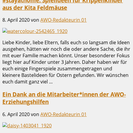
#stayathome: Spielideen für Krippenkinder
aus der Kita Feldmäuse
8. April 2020
von
AWO-Redakteurin 01
Liebe Kinder, liebe Eltern, falls euch so langsam die Ideen
ausgehen, hätten wir noch die oder andere Sache, die ihr
mit euer Familie machen könnt. Unser besonderer Fokus
liegt hier auf Kinder unter 3 Jahren. Daher haben wir für
euch einige Fingerspiele zusammengetragen und
kleinere Bastelideen für Ostern gefunden. Wir wünschen
euch damit ganz viel …
Ein Dank an die Mitarbeiter*innen der AWO-
Erziehungshilfen
6. April 2020
von
AWO-Redakteurin 01