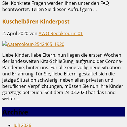
Sie. Konkrete Fragen werden Ihnen unter den FAQ
beantwortet. Teilen Sie diesen Aufruf gern …
Kuschelbären Kinderpost
2. April 2020
von
AWO-Redakteurin 01
Liebe Kinder, liebe Eltern, nun liegen die ersten Wochen
der landesweiten Kita-Schließung, aufgrund der Corona-
Pandemie, hinter uns. Für alle eine völlig neue Situation
und Erfahrung. Für Sie, liebe Eltern, gestaltet sich die
jetzige Situation schwierig, neben allen privaten und
beruflichen Verpflichtungen, müssen Sie nun Ihre Kinder
ganztags betreuen. Seit dem 24.03.2020 hat das Land
weiter …
Archive
Juli 2026