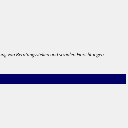
rung von Beratungsstellen und sozialen Einrichtungen.