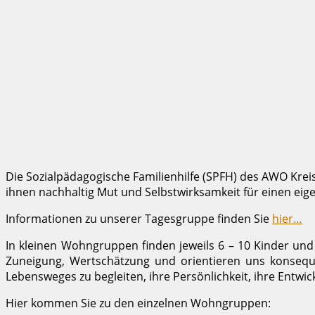
Die Sozialpädagogische Familienhilfe (SPFH) des AWO Kre
ihnen nachhaltig Mut und Selbstwirksamkeit für einen ei
Informationen zu unserer Tagesgruppe finden Sie
hier…
In kleinen Wohngruppen finden jeweils 6 – 10 Kinder und 
Zuneigung, Wertschätzung und orientieren uns konseq
Lebensweges zu begleiten, ihre Persönlichkeit, ihre Entwi
Hier kommen Sie zu den einzelnen Wohngruppen: