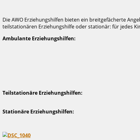
Die AWO Erziehungshilfen bieten ein breitgefächerte Ange
teilstationären Erziehungshilfe oder stationär: für jedes
Ambulante Erziehungshilfen:
Teilstationäre Erziehungshilfen:
Stationäre Erziehungshilfen: