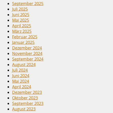
September 2025
Juli 2025
Juni 2025
Mai 2025
April 2025
März 2025
Februar 2025
Januar 2025
Dezember 2024
November 2024
September 2024
August 2024
Juli 2024
Juni 2024
Mai 2024
April 2024
Dezember 2023
Oktober 2023
September 2023
August 2023