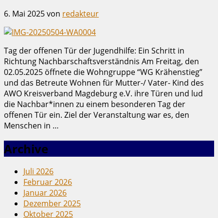
6. Mai 2025
von
redakteur
Tag der offenen Tür der Jugendhilfe: Ein Schritt in
Richtung Nachbarschaftsverständnis Am Freitag, den
02.05.2025 öffnete die Wohngruppe “WG Krähenstieg”
und das Betreute Wohnen für Mutter-/ Vater- Kind des
AWO Kreisverband Magdeburg e.V. ihre Türen und lud
die Nachbar*innen zu einem besonderen Tag der
offenen Tür ein. Ziel der Veranstaltung war es, den
Menschen in …
Archive
Juli 2026
Februar 2026
Januar 2026
Dezember 2025
Oktober 2025