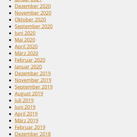
Dezember 2020
November 2020
Oktober 2020
September 2020
Juni 2020
Mai 2020
April 2020
März 2020
Februar 2020
Januar 2020
Dezember 2019
November 2019
September 2019
August 2019
Juli 2019
Juni 2019
April 2019
März 2019
Februar 2019
Dezember 2018