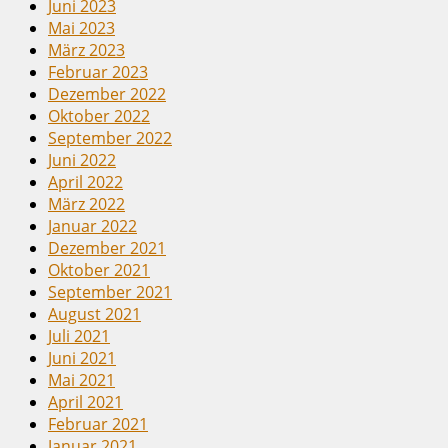
Juni 2023
Mai 2023
März 2023
Februar 2023
Dezember 2022
Oktober 2022
September 2022
Juni 2022
April 2022
März 2022
Januar 2022
Dezember 2021
Oktober 2021
September 2021
August 2021
Juli 2021
Juni 2021
Mai 2021
April 2021
Februar 2021
Januar 2021