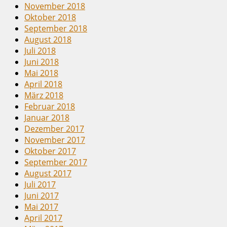
November 2018
Oktober 2018
September 2018
August 2018
Juli 2018
Juni 2018
Mai 2018
April 2018
März 2018
Februar 2018
Januar 2018
Dezember 2017
November 2017
Oktober 2017
September 2017
August 2017
Juli 2017
Juni 2017
Mai 2017
April 2017