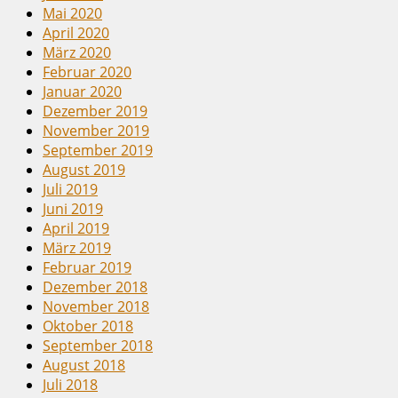
Mai 2020
April 2020
März 2020
Februar 2020
Januar 2020
Dezember 2019
November 2019
September 2019
August 2019
Juli 2019
Juni 2019
April 2019
März 2019
Februar 2019
Dezember 2018
November 2018
Oktober 2018
September 2018
August 2018
Juli 2018