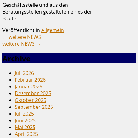
Geschäftsstelle und aus den
Beratungsstellen gestalteten eines der
Boote
Veröffentlicht in
Allgemein
←
weitere NEWS
weitere NEWS
→
Archive
Juli 2026
Februar 2026
Januar 2026
Dezember 2025
Oktober 2025
September 2025
Juli 2025
Juni 2025
Mai 2025
April 2025