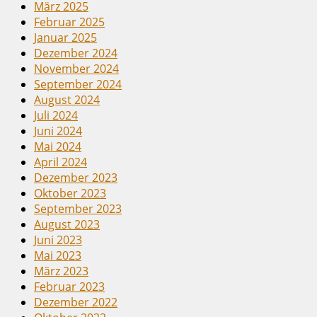
März 2025
Februar 2025
Januar 2025
Dezember 2024
November 2024
September 2024
August 2024
Juli 2024
Juni 2024
Mai 2024
April 2024
Dezember 2023
Oktober 2023
September 2023
August 2023
Juni 2023
Mai 2023
März 2023
Februar 2023
Dezember 2022