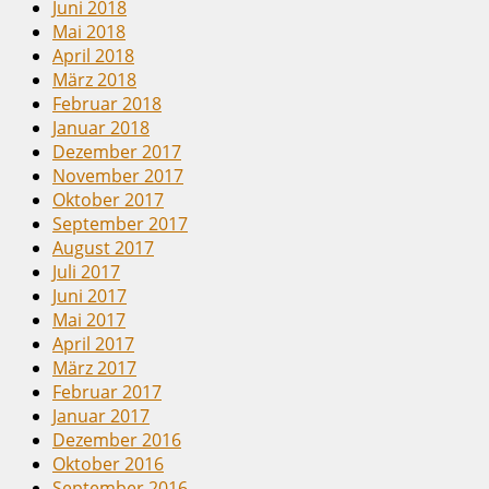
Juni 2018
Mai 2018
April 2018
März 2018
Februar 2018
Januar 2018
Dezember 2017
November 2017
Oktober 2017
September 2017
August 2017
Juli 2017
Juni 2017
Mai 2017
April 2017
März 2017
Februar 2017
Januar 2017
Dezember 2016
Oktober 2016
September 2016