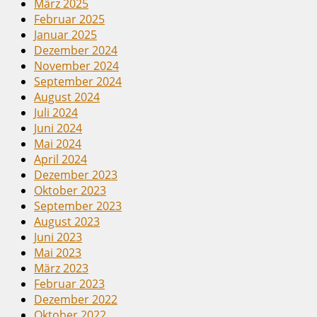
März 2025
Februar 2025
Januar 2025
Dezember 2024
November 2024
September 2024
August 2024
Juli 2024
Juni 2024
Mai 2024
April 2024
Dezember 2023
Oktober 2023
September 2023
August 2023
Juni 2023
Mai 2023
März 2023
Februar 2023
Dezember 2022
Oktober 2022