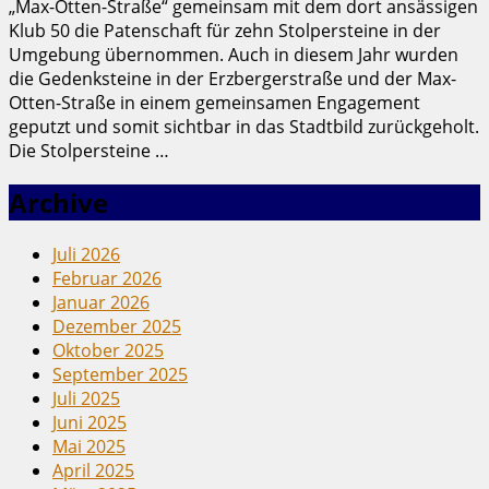
„Max-Otten-Straße“ gemeinsam mit dem dort ansässigen
Klub 50 die Patenschaft für zehn Stolpersteine in der
Umgebung übernommen. Auch in diesem Jahr wurden
die Gedenksteine in der Erzbergerstraße und der Max-
Otten-Straße in einem gemeinsamen Engagement
geputzt und somit sichtbar in das Stadtbild zurückgeholt.
Die Stolpersteine …
Archive
Juli 2026
Februar 2026
Januar 2026
Dezember 2025
Oktober 2025
September 2025
Juli 2025
Juni 2025
Mai 2025
April 2025