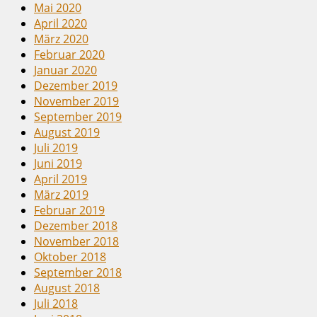
Mai 2020
April 2020
März 2020
Februar 2020
Januar 2020
Dezember 2019
November 2019
September 2019
August 2019
Juli 2019
Juni 2019
April 2019
März 2019
Februar 2019
Dezember 2018
November 2018
Oktober 2018
September 2018
August 2018
Juli 2018