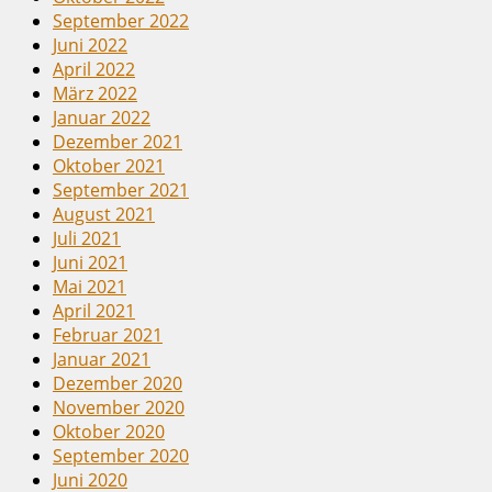
September 2022
Juni 2022
April 2022
März 2022
Januar 2022
Dezember 2021
Oktober 2021
September 2021
August 2021
Juli 2021
Juni 2021
Mai 2021
April 2021
Februar 2021
Januar 2021
Dezember 2020
November 2020
Oktober 2020
September 2020
Juni 2020