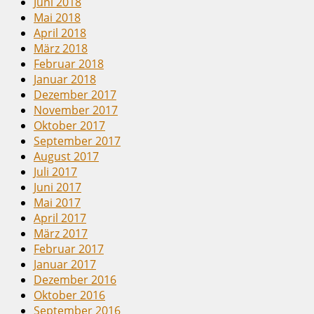
Juni 2018
Mai 2018
April 2018
März 2018
Februar 2018
Januar 2018
Dezember 2017
November 2017
Oktober 2017
September 2017
August 2017
Juli 2017
Juni 2017
Mai 2017
April 2017
März 2017
Februar 2017
Januar 2017
Dezember 2016
Oktober 2016
September 2016