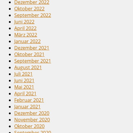
Dezember 2022
Oktober 2022
September 2022
Juni 2022
April 2022
März 2022
Januar 2022
Dezember 2021
Oktober 2021
September 2021
August 2021
Juli 2021
Juni 2021
Mai 2021
April 2021
Februar 2021
Januar 2021
Dezember 2020
November 2020
Oktober 2020
September 2020