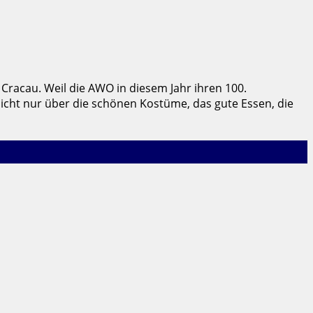
racau. Weil die AWO in diesem Jahr ihren 100.
nicht nur über die schönen Kostüme, das gute Essen, die