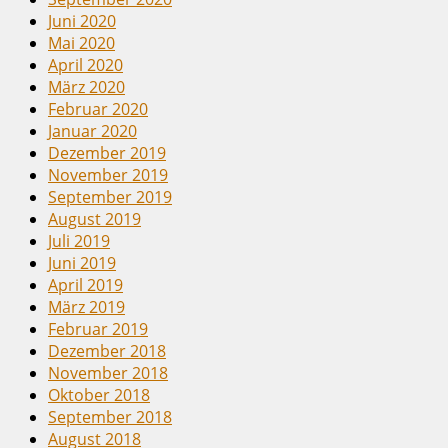
Juni 2020
Mai 2020
April 2020
März 2020
Februar 2020
Januar 2020
Dezember 2019
November 2019
September 2019
August 2019
Juli 2019
Juni 2019
April 2019
März 2019
Februar 2019
Dezember 2018
November 2018
Oktober 2018
September 2018
August 2018