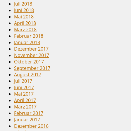
Juli 2018
Juni 2018
Mai 2018
April 2018
März 2018
Februar 2018
Januar 2018
Dezember 2017
November 2017
Oktober 2017
September 2017
August 2017
Juli 2017
Juni 2017
Mai 2017
April 2017
März 2017
Februar 2017
Januar 2017
Dezember 2016