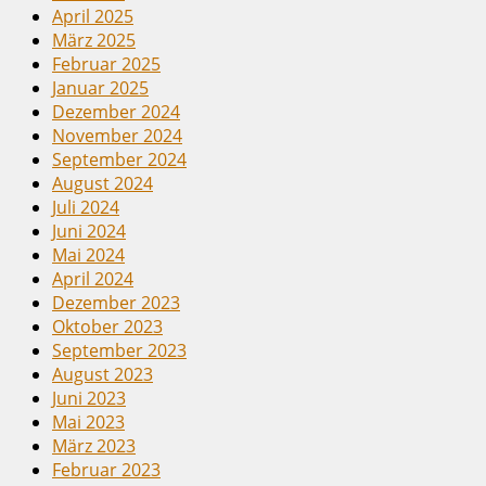
April 2025
März 2025
Februar 2025
Januar 2025
Dezember 2024
November 2024
September 2024
August 2024
Juli 2024
Juni 2024
Mai 2024
April 2024
Dezember 2023
Oktober 2023
September 2023
August 2023
Juni 2023
Mai 2023
März 2023
Februar 2023