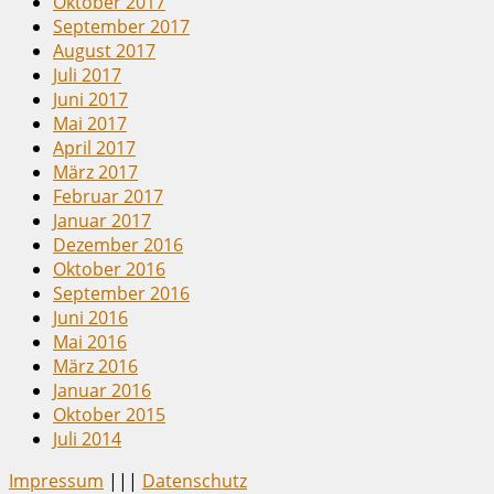
Oktober 2017
September 2017
August 2017
Juli 2017
Juni 2017
Mai 2017
April 2017
März 2017
Februar 2017
Januar 2017
Dezember 2016
Oktober 2016
September 2016
Juni 2016
Mai 2016
März 2016
Januar 2016
Oktober 2015
Juli 2014
Impressum
|||
Datenschutz