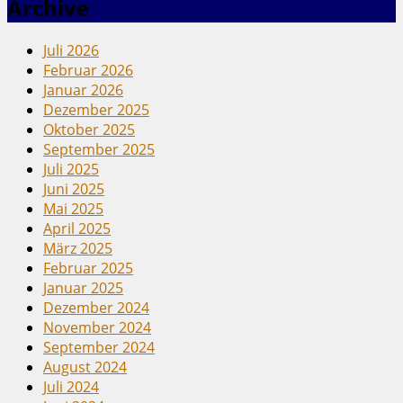
Archive
Juli 2026
Februar 2026
Januar 2026
Dezember 2025
Oktober 2025
September 2025
Juli 2025
Juni 2025
Mai 2025
April 2025
März 2025
Februar 2025
Januar 2025
Dezember 2024
November 2024
September 2024
August 2024
Juli 2024