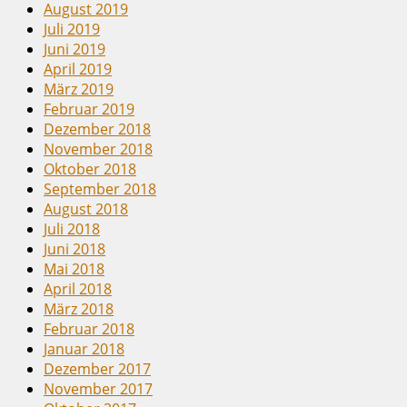
August 2019
Juli 2019
Juni 2019
April 2019
März 2019
Februar 2019
Dezember 2018
November 2018
Oktober 2018
September 2018
August 2018
Juli 2018
Juni 2018
Mai 2018
April 2018
März 2018
Februar 2018
Januar 2018
Dezember 2017
November 2017