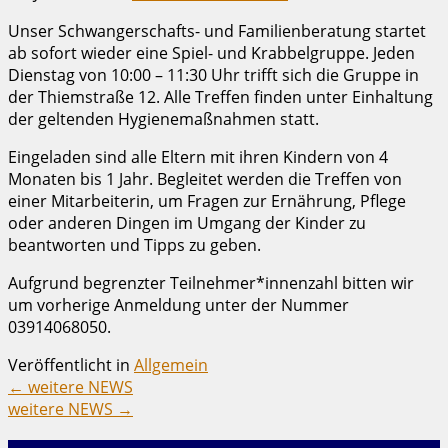
Unser Schwangerschafts- und Familienberatung startet
ab sofort wieder eine Spiel- und Krabbelgruppe. Jeden
Dienstag von 10:00 – 11:30 Uhr trifft sich die Gruppe in
der Thiemstraße 12. Alle Treffen finden unter Einhaltung
der geltenden Hygienemaßnahmen statt.
Eingeladen sind alle Eltern mit ihren Kindern von 4
Monaten bis 1 Jahr. Begleitet werden die Treffen von
einer Mitarbeiterin, um Fragen zur Ernährung, Pflege
oder anderen Dingen im Umgang der Kinder zu
beantworten und Tipps zu geben.
Aufgrund begrenzter Teilnehmer*innenzahl bitten wir
um vorherige Anmeldung unter der Nummer
03914068050.
Veröffentlicht in
Allgemein
←
weitere NEWS
weitere NEWS
→