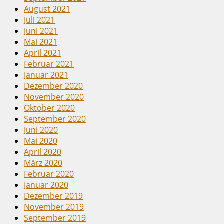
August 2021
Juli 2021
Juni 2021
Mai 2021
April 2021
Februar 2021
Januar 2021
Dezember 2020
November 2020
Oktober 2020
September 2020
Juni 2020
Mai 2020
April 2020
März 2020
Februar 2020
Januar 2020
Dezember 2019
November 2019
September 2019