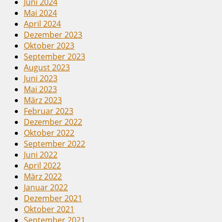
Juni 2024
Mai 2024
April 2024
Dezember 2023
Oktober 2023
September 2023
August 2023
Juni 2023
Mai 2023
März 2023
Februar 2023
Dezember 2022
Oktober 2022
September 2022
Juni 2022
April 2022
März 2022
Januar 2022
Dezember 2021
Oktober 2021
September 2021