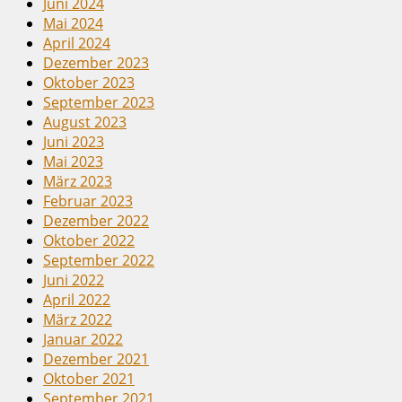
Juni 2024
Mai 2024
April 2024
Dezember 2023
Oktober 2023
September 2023
August 2023
Juni 2023
Mai 2023
März 2023
Februar 2023
Dezember 2022
Oktober 2022
September 2022
Juni 2022
April 2022
März 2022
Januar 2022
Dezember 2021
Oktober 2021
September 2021