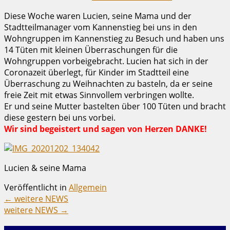
Diese Woche waren Lucien, seine Mama und der
Stadtteilmanager vom Kannenstieg bei uns in den
Wohngruppen im Kannenstieg zu Besuch und haben uns
14 Tüten mit kleinen Überraschungen für die
Wohngruppen vorbeigebracht. Lucien hat sich in der
Coronazeit überlegt, für Kinder im Stadtteil eine
Überraschung zu Weihnachten zu basteln, da er seine
freie Zeit mit etwas Sinnvollem verbringen wollte.
Er und seine Mutter bastelten über 100 Tüten und bracht
diese gestern bei uns vorbei.
Wir sind begeistert und sagen von Herzen DANKE!
Lucien & seine Mama
Veröffentlicht in
Allgemein
←
weitere NEWS
weitere NEWS
→