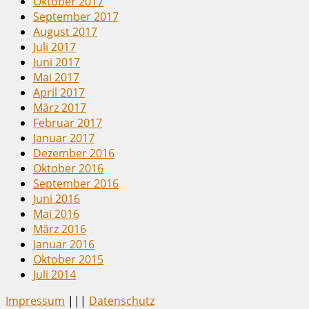
Oktober 2017
September 2017
August 2017
Juli 2017
Juni 2017
Mai 2017
April 2017
März 2017
Februar 2017
Januar 2017
Dezember 2016
Oktober 2016
September 2016
Juni 2016
Mai 2016
März 2016
Januar 2016
Oktober 2015
Juli 2014
Impressum
|||
Datenschutz