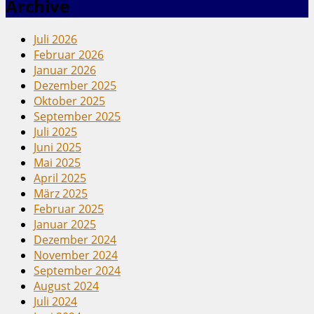
Archive
Juli 2026
Februar 2026
Januar 2026
Dezember 2025
Oktober 2025
September 2025
Juli 2025
Juni 2025
Mai 2025
April 2025
März 2025
Februar 2025
Januar 2025
Dezember 2024
November 2024
September 2024
August 2024
Juli 2024