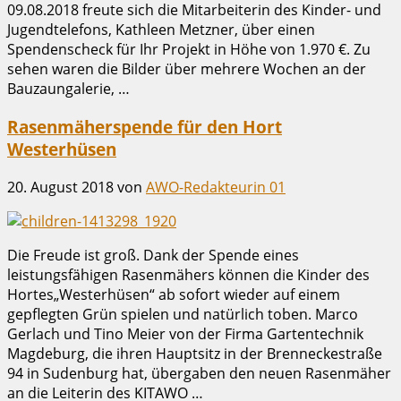
09.08.2018 freute sich die Mitarbeiterin des Kinder- und
Jugendtelefons, Kathleen Metzner, über einen
Spendenscheck für Ihr Projekt in Höhe von 1.970 €. Zu
sehen waren die Bilder über mehrere Wochen an der
Bauzaungalerie, …
Rasenmäherspende für den Hort
Westerhüsen
20. August 2018
von
AWO-Redakteurin 01
Die Freude ist groß. Dank der Spende eines
leistungsfähigen Rasenmähers können die Kinder des
Hortes„Westerhüsen“ ab sofort wieder auf einem
gepflegten Grün spielen und natürlich toben. Marco
Gerlach und Tino Meier von der Firma Gartentechnik
Magdeburg, die ihren Hauptsitz in der Brenneckestraße
94 in Sudenburg hat, übergaben den neuen Rasenmäher
an die Leiterin des KITAWO …