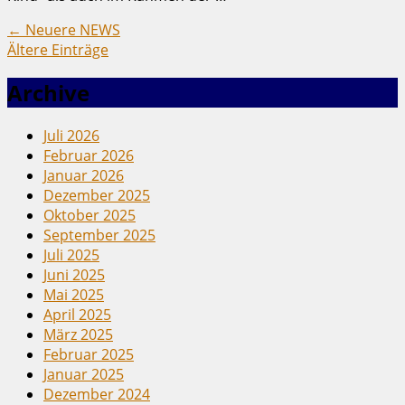
←
Neuere NEWS
Ältere Einträge
Archive
Juli 2026
Februar 2026
Januar 2026
Dezember 2025
Oktober 2025
September 2025
Juli 2025
Juni 2025
Mai 2025
April 2025
März 2025
Februar 2025
Januar 2025
Dezember 2024