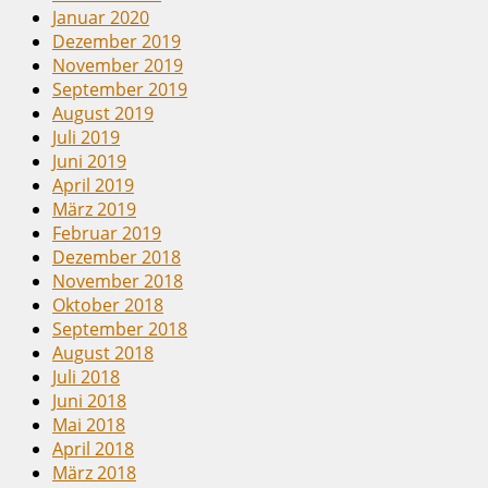
Januar 2020
Dezember 2019
November 2019
September 2019
August 2019
Juli 2019
Juni 2019
April 2019
März 2019
Februar 2019
Dezember 2018
November 2018
Oktober 2018
September 2018
August 2018
Juli 2018
Juni 2018
Mai 2018
April 2018
März 2018