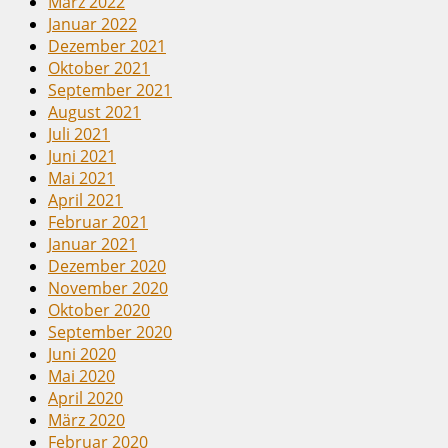
März 2022
Januar 2022
Dezember 2021
Oktober 2021
September 2021
August 2021
Juli 2021
Juni 2021
Mai 2021
April 2021
Februar 2021
Januar 2021
Dezember 2020
November 2020
Oktober 2020
September 2020
Juni 2020
Mai 2020
April 2020
März 2020
Februar 2020