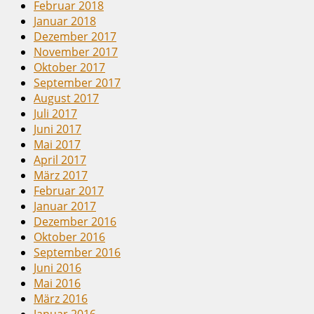
Februar 2018
Januar 2018
Dezember 2017
November 2017
Oktober 2017
September 2017
August 2017
Juli 2017
Juni 2017
Mai 2017
April 2017
März 2017
Februar 2017
Januar 2017
Dezember 2016
Oktober 2016
September 2016
Juni 2016
Mai 2016
März 2016