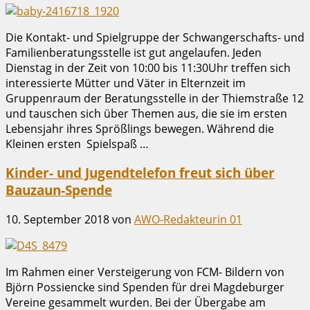
Die Kontakt- und Spielgruppe der Schwangerschafts- und
Familienberatungsstelle ist gut angelaufen. Jeden
Dienstag in der Zeit von 10:00 bis 11:30Uhr treffen sich
interessierte Mütter und Väter in Elternzeit im
Gruppenraum der Beratungsstelle in der Thiemstraße 12
und tauschen sich über Themen aus, die sie im ersten
Lebensjahr ihres Sprößlings bewegen. Während die
Kleinen ersten Spielspaß …
Kinder- und Jugendtelefon freut sich über
Bauzaun-Spende
10. September 2018
von
AWO-Redakteurin 01
Im Rahmen einer Versteigerung von FCM- Bildern von
Björn Possiencke sind Spenden für drei Magdeburger
Vereine gesammelt wurden. Bei der Übergabe am