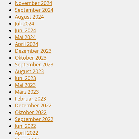
November 2024
September 2024
August 2024
Juli 2024
Juni 2024
Mai 2024
April 2024
Dezember 2023
Oktober 2023
September 2023
August 2023
Juni 2023
Mai 2023
März 2023
Februar 2023
Dezember 2022
Oktober 2022
September 2022
Juni 2022
April 2022