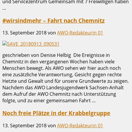
und Servicezentrum Gemeinsam mit 7 Freiwilligen haben
…
#wirsindmehr – Fahrt nach Chemnitz
13. September 2018
von
AWO-Redakteurin 01
geschrieben von Denise Helbig Die Ereignisse in
Chemnitz in den vergangenen Wochen haben viele
Menschen bewegt. Als AWO sehen wir hier auch noch
eine zusätzliche Verantwortung, Gesicht gegen rechte
Hetzte und Gewalt und für unsere Grundwerte zu zeigen.
Nachdem das AWO Landesjugendwerk Sachsen-Anhalt
dem Aufruf der AWO Chemnitz nach Unterstützung
folgte, und zu einer gemeinsamen Fahrt …
Noch freie Plätze in der Krabbelgruppe
13. September 2018
von
AWO-Redakteurin 01