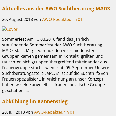
Aktuelles aus der AWO Suchtberatung MADS
20. August 2018
von
AWO-Redakteurin 01
Sommerfest Am 13.08.2018 fand das jährlich
stattfindende Sommerfest der AWO Suchtberatung
MADS statt. Mitglieder aus den verschiedensten
Gruppen kamen gemeinsam in Kontakt, grillten und
tauschten sich gruppenübergreifend miteinander aus.
Frauengruppe startet wieder ab 05. September Unsere
Suchtberatungsstelle „MADS“ ist auf die Suchthilfe von
Frauen spezialisiert. In Anlehnung an unser Konzept
haben wir eine angeleitete frauenspezifische Gruppe
geschaffen, …
Abkühlung im Kannenstieg
20. Juli 2018
von
AWO-Redakteurin 01