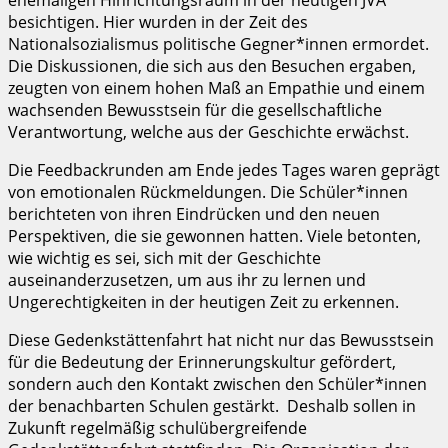
besichtigen. Hier wurden in der Zeit des
Nationalsozialismus politische Gegner*innen ermordet.
Die Diskussionen, die sich aus den Besuchen ergaben,
zeugten von einem hohen Maß an Empathie und einem
wachsenden Bewusstsein für die gesellschaftliche
Verantwortung, welche aus der Geschichte erwächst.
Die Feedbackrunden am Ende jedes Tages waren geprägt
von emotionalen Rückmeldungen. Die Schüler*innen
berichteten von ihren Eindrücken und den neuen
Perspektiven, die sie gewonnen hatten. Viele betonten,
wie wichtig es sei, sich mit der Geschichte
auseinanderzusetzen, um aus ihr zu lernen und
Ungerechtigkeiten in der heutigen Zeit zu erkennen.
Diese Gedenkstättenfahrt hat nicht nur das Bewusstsein
für die Bedeutung der Erinnerungskultur gefördert,
sondern auch den Kontakt zwischen den Schüler*innen
der benachbarten Schulen gestärkt. Deshalb sollen in
Zukunft regelmäßig schulübergreifende