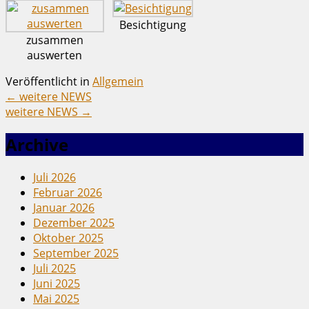
Besichtigung
zusammen
auswerten
Veröffentlicht in
Allgemein
←
weitere NEWS
weitere NEWS
→
Archive
Juli 2026
Februar 2026
Januar 2026
Dezember 2025
Oktober 2025
September 2025
Juli 2025
Juni 2025
Mai 2025