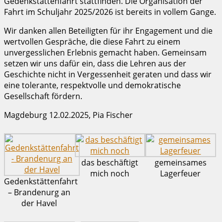
Gedenkstättenfahrt stattfinden. Die Organisation der
Fahrt im Schuljahr 2025/2026 ist bereits in vollem Gange.
Wir danken allen Beteiligten für ihr Engagement und die
wertvollen Gespräche, die diese Fahrt zu einem
unvergesslichen Erlebnis gemacht haben. Gemeinsam
setzen wir uns dafür ein, dass die Lehren aus der
Geschichte nicht in Vergessenheit geraten und dass wir
eine tolerante, respektvolle und demokratische
Gesellschaft fördern.
Magdeburg 12.02.2025, Pia Fischer
das beschäftigt
gemeinsames
mich noch
Lagerfeuer
Gedenkstättenfahrt
– Brandenurg an
der Havel