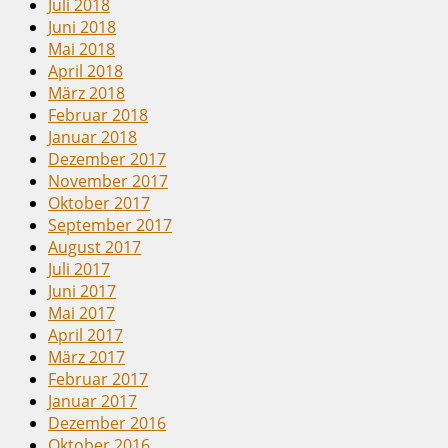
Juli 2018
Juni 2018
Mai 2018
April 2018
März 2018
Februar 2018
Januar 2018
Dezember 2017
November 2017
Oktober 2017
September 2017
August 2017
Juli 2017
Juni 2017
Mai 2017
April 2017
März 2017
Februar 2017
Januar 2017
Dezember 2016
Oktober 2016