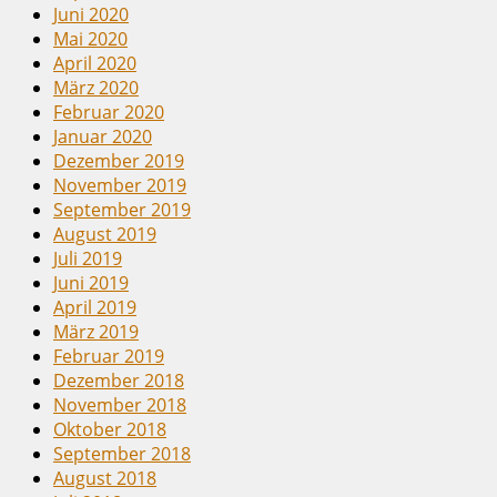
Juni 2020
Mai 2020
April 2020
März 2020
Februar 2020
Januar 2020
Dezember 2019
November 2019
September 2019
August 2019
Juli 2019
Juni 2019
April 2019
März 2019
Februar 2019
Dezember 2018
November 2018
Oktober 2018
September 2018
August 2018