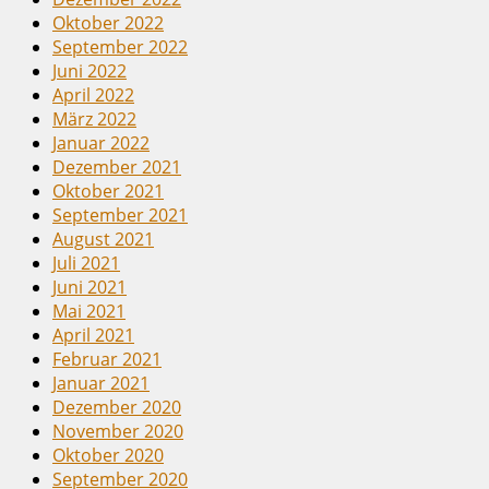
Oktober 2022
September 2022
Juni 2022
April 2022
März 2022
Januar 2022
Dezember 2021
Oktober 2021
September 2021
August 2021
Juli 2021
Juni 2021
Mai 2021
April 2021
Februar 2021
Januar 2021
Dezember 2020
November 2020
Oktober 2020
September 2020