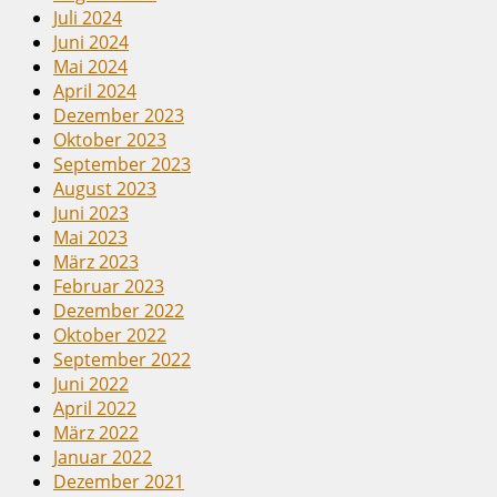
Juli 2024
Juni 2024
Mai 2024
April 2024
Dezember 2023
Oktober 2023
September 2023
August 2023
Juni 2023
Mai 2023
März 2023
Februar 2023
Dezember 2022
Oktober 2022
September 2022
Juni 2022
April 2022
März 2022
Januar 2022
Dezember 2021