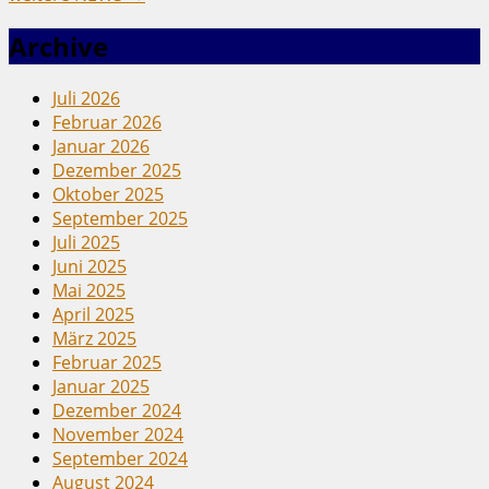
Archive
Juli 2026
Februar 2026
Januar 2026
Dezember 2025
Oktober 2025
September 2025
Juli 2025
Juni 2025
Mai 2025
April 2025
März 2025
Februar 2025
Januar 2025
Dezember 2024
November 2024
September 2024
August 2024