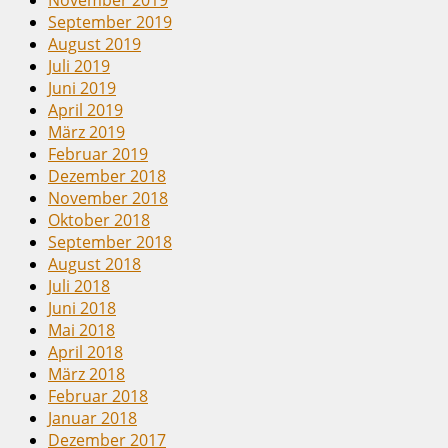
September 2019
August 2019
Juli 2019
Juni 2019
April 2019
März 2019
Februar 2019
Dezember 2018
November 2018
Oktober 2018
September 2018
August 2018
Juli 2018
Juni 2018
Mai 2018
April 2018
März 2018
Februar 2018
Januar 2018
Dezember 2017