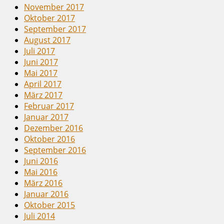
November 2017
Oktober 2017
September 2017
August 2017
Juli 2017
Juni 2017
Mai 2017
April 2017
März 2017
Februar 2017
Januar 2017
Dezember 2016
Oktober 2016
September 2016
Juni 2016
Mai 2016
März 2016
Januar 2016
Oktober 2015
Juli 2014