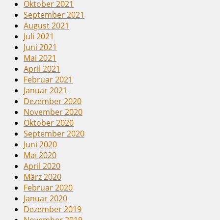
Oktober 2021
September 2021
August 2021
Juli 2021
Juni 2021
Mai 2021
April 2021
Februar 2021
Januar 2021
Dezember 2020
November 2020
Oktober 2020
September 2020
Juni 2020
Mai 2020
April 2020
März 2020
Februar 2020
Januar 2020
Dezember 2019
November 2019