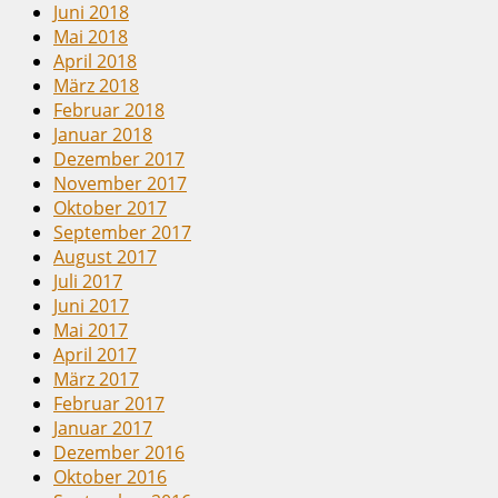
Juni 2018
Mai 2018
April 2018
März 2018
Februar 2018
Januar 2018
Dezember 2017
November 2017
Oktober 2017
September 2017
August 2017
Juli 2017
Juni 2017
Mai 2017
April 2017
März 2017
Februar 2017
Januar 2017
Dezember 2016
Oktober 2016