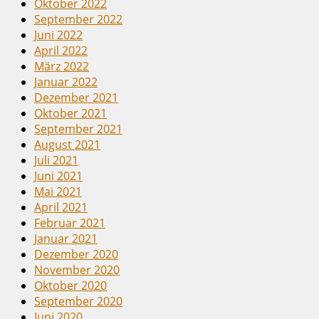
Oktober 2022
September 2022
Juni 2022
April 2022
März 2022
Januar 2022
Dezember 2021
Oktober 2021
September 2021
August 2021
Juli 2021
Juni 2021
Mai 2021
April 2021
Februar 2021
Januar 2021
Dezember 2020
November 2020
Oktober 2020
September 2020
Juni 2020