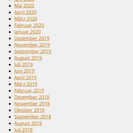
Mai 2020
April 2020
März 2020
Februar 2020
Januar 2020
Dezember 2019
November 2019
September 2019
August 2019
Juli 2019
Juni 2019
April 2019
März 2019
Februar 2019
Dezember 2018
November 2018
Oktober 2018
September 2018
August 2018
Juli 2018