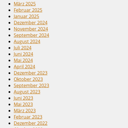
März 2025
Februar 2025
Januar 2025
Dezember 2024
November 2024
September 2024
August 2024
Juli 2024
Juni 2024
Mai 2024
April 2024
Dezember 2023
Oktober 2023
September 2023
August 2023
Juni 2023
Mai 2023
März 2023
Februar 2023
Dezember 2022