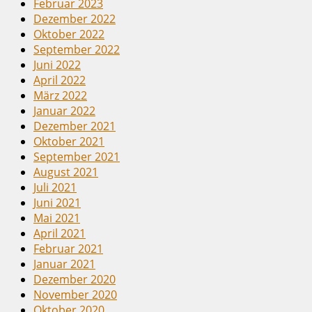
Februar 2023
Dezember 2022
Oktober 2022
September 2022
Juni 2022
April 2022
März 2022
Januar 2022
Dezember 2021
Oktober 2021
September 2021
August 2021
Juli 2021
Juni 2021
Mai 2021
April 2021
Februar 2021
Januar 2021
Dezember 2020
November 2020
Oktober 2020