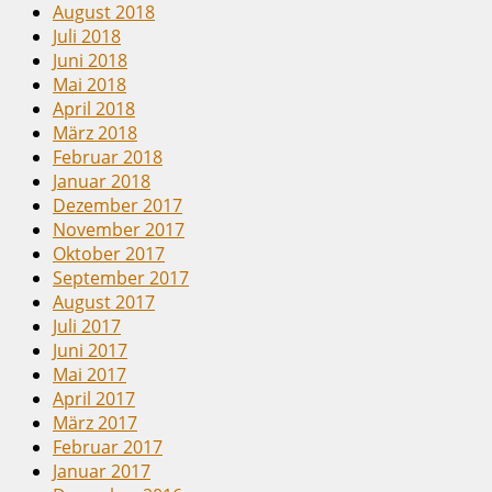
August 2018
Juli 2018
Juni 2018
Mai 2018
April 2018
März 2018
Februar 2018
Januar 2018
Dezember 2017
November 2017
Oktober 2017
September 2017
August 2017
Juli 2017
Juni 2017
Mai 2017
April 2017
März 2017
Februar 2017
Januar 2017