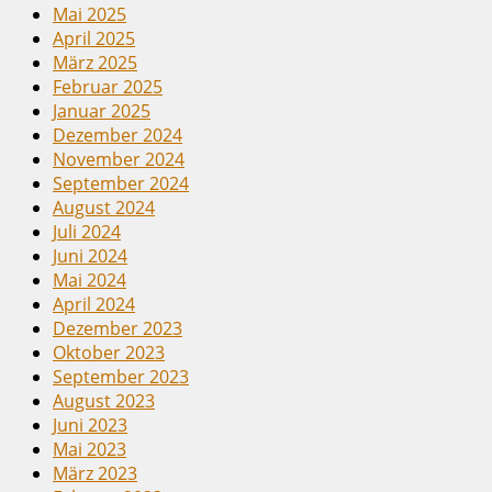
Mai 2025
April 2025
März 2025
Februar 2025
Januar 2025
Dezember 2024
November 2024
September 2024
August 2024
Juli 2024
Juni 2024
Mai 2024
April 2024
Dezember 2023
Oktober 2023
September 2023
August 2023
Juni 2023
Mai 2023
März 2023