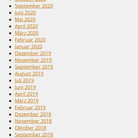
September 2020
Juni 2020
Mai 2020
April 2020
März 2020
Februar 2020
Januar 2020
Dezember 2019
November 2019
September 2019
August 2019
Juli 2019
Juni 2019
April 2019
März 2019
Februar 2019
Dezember 2018
November 2018
Oktober 2018
September 2018