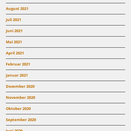
August 2021
Juli 2021
Juni 2021
Mai 2021
April 2021
Februar 2021
Januar 2021
Dezember 2020
November 2020
Oktober 2020
September 2020
Juni 2020