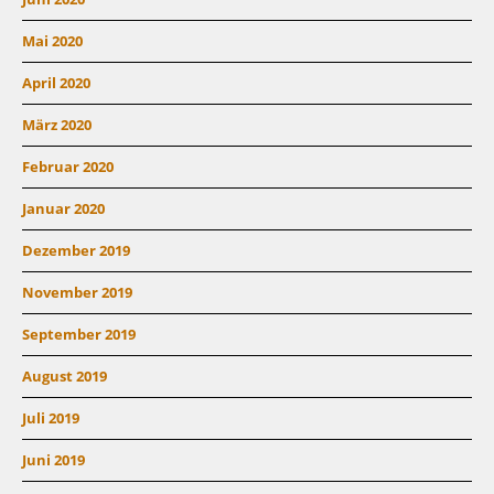
Mai 2020
April 2020
März 2020
Februar 2020
Januar 2020
Dezember 2019
November 2019
September 2019
August 2019
Juli 2019
Juni 2019