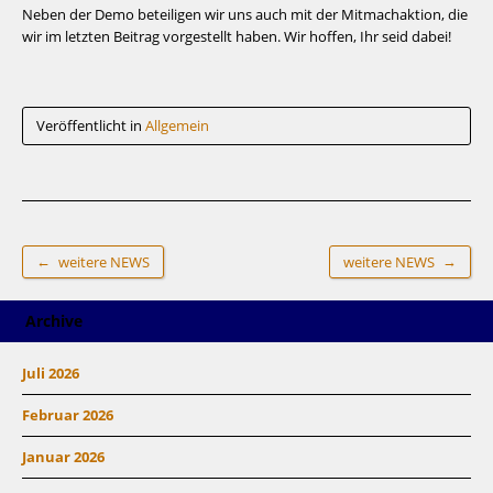
Neben der Demo beteiligen wir uns auch mit der Mitmachaktion, die
wir im letzten Beitrag vorgestellt haben. Wir hoffen, Ihr seid dabei!
Veröffentlicht in
Allgemein
←
→
weitere NEWS
weitere NEWS
Archive
Juli 2026
Februar 2026
Januar 2026