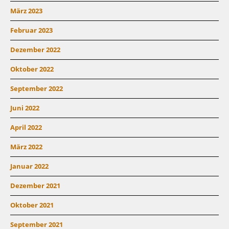
März 2023
Februar 2023
Dezember 2022
Oktober 2022
September 2022
Juni 2022
April 2022
März 2022
Januar 2022
Dezember 2021
Oktober 2021
September 2021