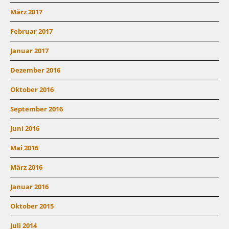
März 2017
Februar 2017
Januar 2017
Dezember 2016
Oktober 2016
September 2016
Juni 2016
Mai 2016
März 2016
Januar 2016
Oktober 2015
Juli 2014