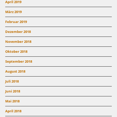
April 2019
März 2019
Februar 2019
Dezember 2018
November 2018
Oktober 2018
September 2018
August 2018
Juli 2018
Juni 2018
Mai 2018
April 2018