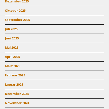
Dezember 2025
Oktober 2025
September 2025
Juli 2025
Juni 2025
Mai 2025
April 2025
März 2025
Februar 2025
Januar 2025
Dezember 2024
November 2024