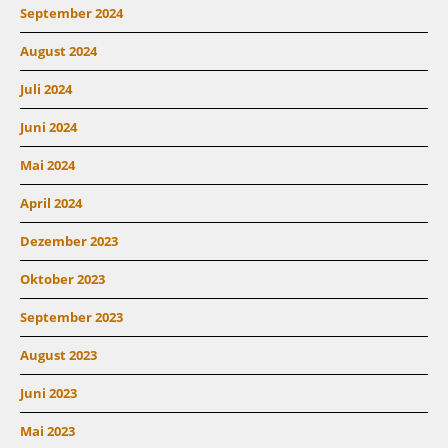
September 2024
August 2024
Juli 2024
Juni 2024
Mai 2024
April 2024
Dezember 2023
Oktober 2023
September 2023
August 2023
Juni 2023
Mai 2023