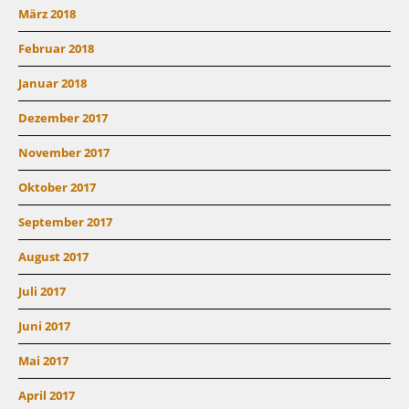
März 2018
Februar 2018
Januar 2018
Dezember 2017
November 2017
Oktober 2017
September 2017
August 2017
Juli 2017
Juni 2017
Mai 2017
April 2017