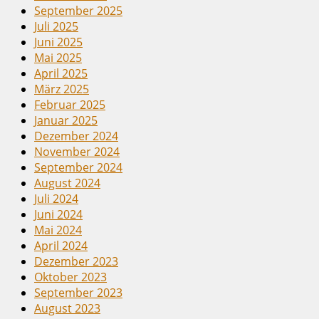
September 2025
Juli 2025
Juni 2025
Mai 2025
April 2025
März 2025
Februar 2025
Januar 2025
Dezember 2024
November 2024
September 2024
August 2024
Juli 2024
Juni 2024
Mai 2024
April 2024
Dezember 2023
Oktober 2023
September 2023
August 2023