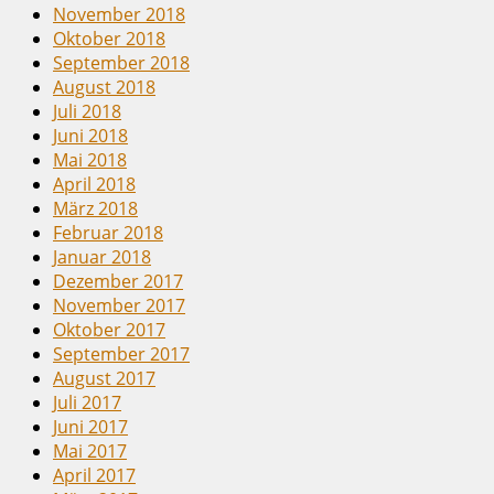
November 2018
Oktober 2018
September 2018
August 2018
Juli 2018
Juni 2018
Mai 2018
April 2018
März 2018
Februar 2018
Januar 2018
Dezember 2017
November 2017
Oktober 2017
September 2017
August 2017
Juli 2017
Juni 2017
Mai 2017
April 2017