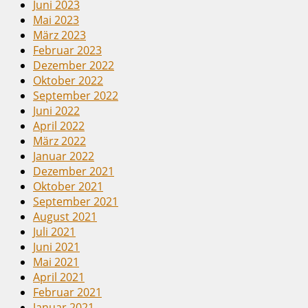
Juni 2023
Mai 2023
März 2023
Februar 2023
Dezember 2022
Oktober 2022
September 2022
Juni 2022
April 2022
März 2022
Januar 2022
Dezember 2021
Oktober 2021
September 2021
August 2021
Juli 2021
Juni 2021
Mai 2021
April 2021
Februar 2021
Januar 2021