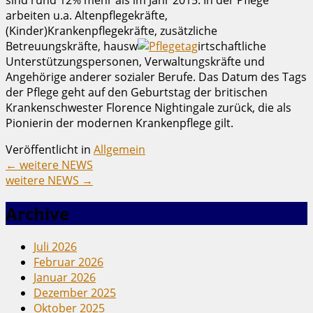
arbeiten u.a. Altenpflegekräfte,
(Kinder)Krankenpflegekräfte, zusätzliche
Betreuungskräfte, hausw
irtschaftliche
Unterstützungspersonen, Verwaltungskräfte und
Angehörige anderer sozialer Berufe. Das Datum des Tags
der Pflege geht auf den Geburtstag der britischen
Krankenschwester Florence Nightingale zurück, die als
Pionierin der modernen Krankenpflege gilt.
Veröffentlicht in
Allgemein
←
weitere NEWS
weitere NEWS
→
Archive
Juli 2026
Februar 2026
Januar 2026
Dezember 2025
Oktober 2025