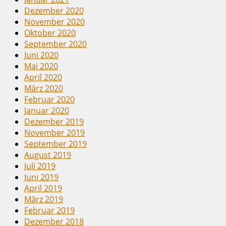
Dezember 2020
November 2020
Oktober 2020
September 2020
Juni 2020
Mai 2020
April 2020
März 2020
Februar 2020
Januar 2020
Dezember 2019
November 2019
September 2019
August 2019
Juli 2019
Juni 2019
April 2019
März 2019
Februar 2019
Dezember 2018