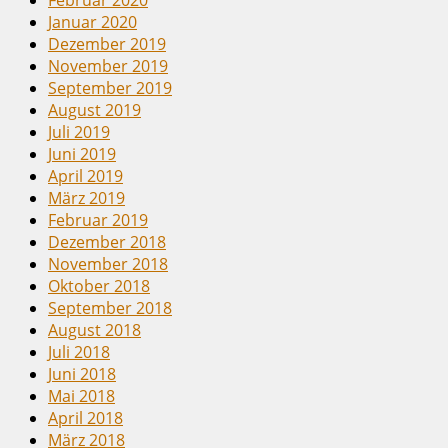
Januar 2020
Dezember 2019
November 2019
September 2019
August 2019
Juli 2019
Juni 2019
April 2019
März 2019
Februar 2019
Dezember 2018
November 2018
Oktober 2018
September 2018
August 2018
Juli 2018
Juni 2018
Mai 2018
April 2018
März 2018