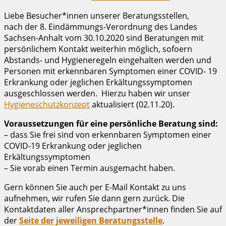
Liebe Besucher*innen unserer Beratungsstellen,
nach der 8. Eindämmungs-Verordnung des Landes
Sachsen-Anhalt vom 30.10.2020 sind Beratungen mit
persönlichem Kontakt weiterhin möglich, sofoern
Abstands- und Hygieneregeln eingehalten werden und
Personen mit erkennbaren Symptomen einer COVID- 19
Erkrankung oder jeglichen Erkältungssymptomen
ausgeschlossen werden. Hierzu haben wir unser
Hygieneschutzkonzept
aktualisiert (02.11.20).
Voraussetzungen für eine persönliche Beratung sind:
– dass Sie frei sind von erkennbaren Symptomen einer
COVID-19 Erkrankung oder jeglichen
Erkältungssymptomen
– Sie vorab einen Termin ausgemacht haben.
Gern können Sie auch per E-Mail Kontakt zu uns
aufnehmen, wir rufen Sie dann gern zurück. Die
Kontaktdaten aller Ansprechpartner*innen finden Sie auf
der
Seite der jeweiligen Beratungsstelle
.