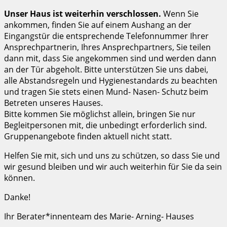
Unser Haus ist weiterhin verschlossen.
Wenn Sie
ankommen, finden Sie auf einem Aushang an der
Eingangstür die entsprechende Telefonnummer Ihrer
Ansprechpartnerin, Ihres Ansprechpartners, Sie teilen
dann mit, dass Sie angekommen sind und werden dann
an der Tür abgeholt. Bitte unterstützen Sie uns dabei,
alle Abstandsregeln und Hygienestandards zu beachten
und tragen Sie stets einen Mund- Nasen- Schutz beim
Betreten unseres Hauses.
Bitte kommen Sie möglichst allein, bringen Sie nur
Begleitpersonen mit, die unbedingt erforderlich sind.
Gruppenangebote finden aktuell nicht statt.
Helfen Sie mit, sich und uns zu schützen, so dass Sie und
wir gesund bleiben und wir auch weiterhin für Sie da sein
können.
Danke!
Ihr Berater*innenteam des Marie- Arning- Hauses