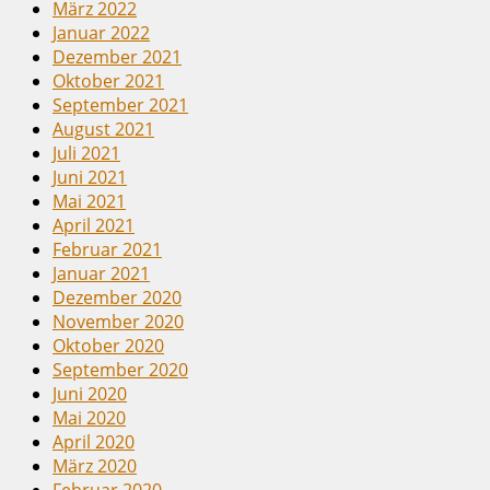
März 2022
Januar 2022
Dezember 2021
Oktober 2021
September 2021
August 2021
Juli 2021
Juni 2021
Mai 2021
April 2021
Februar 2021
Januar 2021
Dezember 2020
November 2020
Oktober 2020
September 2020
Juni 2020
Mai 2020
April 2020
März 2020
Februar 2020