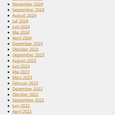
November 2024
September 2024
August 2024
Juli 2024
Juni 2024
Mai 2024
April 2024
Dezember 2023
Oktober 2023
September 2023
August 2023
Juni 2023
Mai 2023
März 2023
Februar 2023
Dezember 2022
Oktober 2022
September 2022
Juni 2022
April 2022