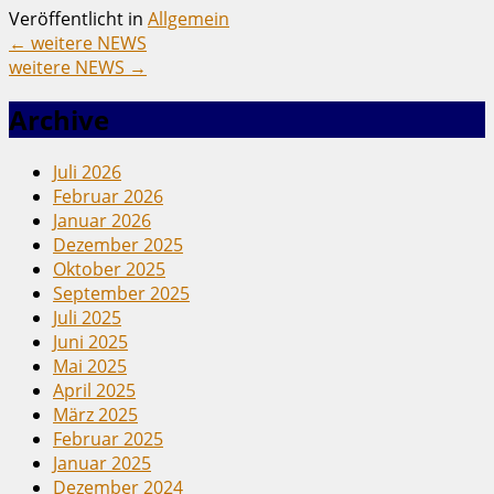
Veröffentlicht in
Allgemein
←
weitere NEWS
weitere NEWS
→
Archive
Juli 2026
Februar 2026
Januar 2026
Dezember 2025
Oktober 2025
September 2025
Juli 2025
Juni 2025
Mai 2025
April 2025
März 2025
Februar 2025
Januar 2025
Dezember 2024