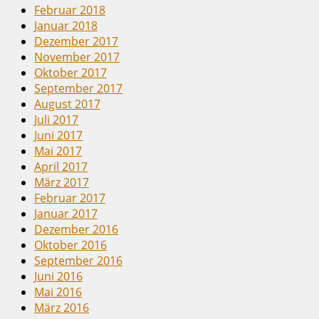
Februar 2018
Januar 2018
Dezember 2017
November 2017
Oktober 2017
September 2017
August 2017
Juli 2017
Juni 2017
Mai 2017
April 2017
März 2017
Februar 2017
Januar 2017
Dezember 2016
Oktober 2016
September 2016
Juni 2016
Mai 2016
März 2016