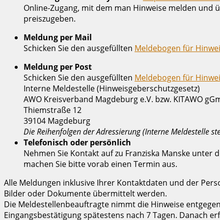
Online-Zugang, mit dem man Hinweise melden und üb
preiszugeben.
Meldung per Mail
Schicken Sie den ausgefüllten
Meldebogen für Hinwe
Meldung per Post
Schicken Sie den ausgefüllten
Meldebogen für Hinwe
Interne Meldestelle (Hinweisgeberschutzgesetz)
AWO Kreisverband Magdeburg e.V. bzw. KITAWO g
Thiemstraße 12
39104 Magdeburg
Die Reihenfolgen der Adressierung (Interne Meldestelle ste
Telefonisch oder persönlich
Nehmen Sie Kontakt auf zu Franziska Manske unter 
machen Sie bitte vorab einen Termin aus.
Alle Meldungen inklusive Ihrer Kontaktdaten und der Pers
Bilder oder Dokumente übermittelt werden.
Die Meldestellenbeauftragte nimmt die Hinweise entgegen. 
Eingangsbestätigung spätestens nach 7 Tagen. Danach erf