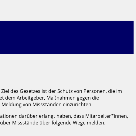
Ziel des Gesetzes ist der Schutz von Personen, die im
etet dem Arbeitgeber, Maßnahmen gegen die
e Meldung von Missständen einzurichten.
ationen darüber erlangt haben, dass Mitarbeiter*innen,
e über Missstände über folgende Wege melden: